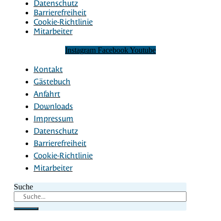
Datenschutz
Barrierefreiheit
Cookie-Richtlinie
Mitarbeiter
Instagram
Facebook
Youtube
Kontakt
Gästebuch
Anfahrt
Downloads
Impressum
Datenschutz
Barrierefreiheit
Cookie-Richtlinie
Mitarbeiter
Suche