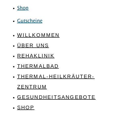
Shop
Gutscheine
WILLKOMMEN
ÜBER UNS
REHAKLINIK
THERMALBAD
THERMAL-HEILKRÄUTER-
ZENTRUM
GESUNDHEITSANGEBOTE
SHOP