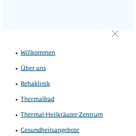
Willkommen
Über uns
Rehaklinik
Thermalbad
Thermal-Heilkräuter-Zentrum
Gesundheitsangebote