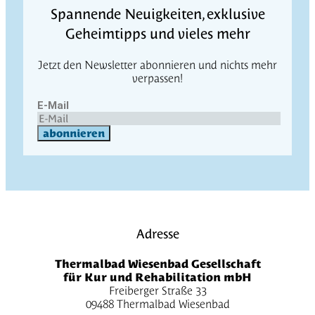
Spannende Neuigkeiten, exklusive
Geheimtipps und vieles mehr
Jetzt den Newsletter abonnieren und nichts mehr
verpassen!
E-Mail
abonnieren
Adresse
Thermalbad Wiesenbad Gesellschaft
für Kur und Rehabilitation mbH
Freiberger Straße 33
09488 Thermalbad Wiesenbad