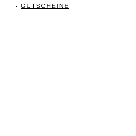
GUTSCHEINE