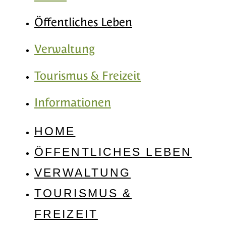
Öffentliches Leben
Verwaltung
Tourismus & Freizeit
Informationen
HOME
ÖFFENTLICHES LEBEN
VERWALTUNG
TOURISMUS &
FREIZEIT