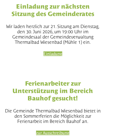
Einladung zur nächsten
Sitzung des Gemeinderates
Wir laden herzlich zur 21. Sitzung am Dienstag,
den 30. Juni 2026, um 19:00 Uhr im
Gemeindesaal der Gemeindeverwaltung
Thermalbad Wiesenbad (Mühle 1) ein.
Einladung
Ferienarbeiter zur
Unterstützung im Bereich
Bauhof gesucht!
Die Gemeinde Thermalbad Wiesenbad bietet in
den Sommerferien die Möglichkeit zur
Ferienarbeit im Bereich Bauhof an.
zur Ausschreibung