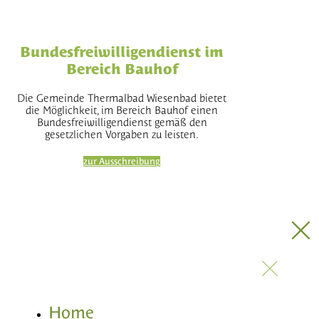
Bundesfreiwilligendienst im
Bereich Bauhof
Die Gemeinde Thermalbad Wiesenbad bietet
die Möglichkeit, im Bereich Bauhof einen
Bundesfreiwilligendienst gemäß den
gesetzlichen Vorgaben zu leisten.
zur Ausschreibung
Home