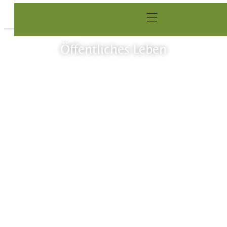
Öffentliches Leben