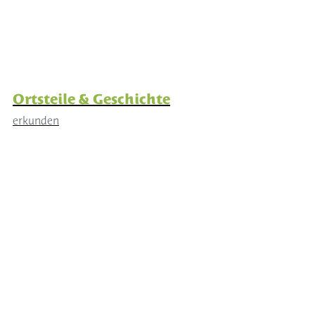
Ortsteile & Geschichte
erkunden