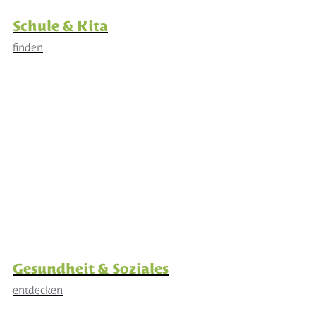
Schule & Kita
finden
Gesundheit & Soziales
entdecken