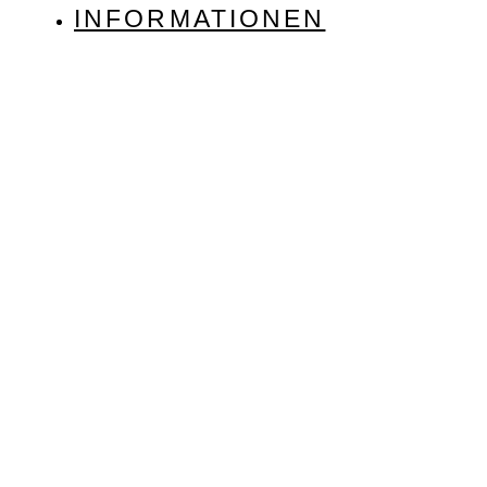
INFORMATIONEN