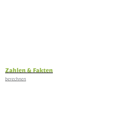
Zahlen & Fakten
berechnen