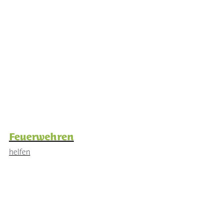
Feuerwehren
helfen