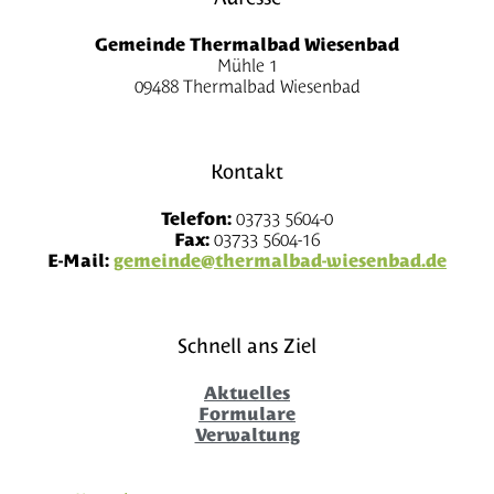
Gemeinde Thermalbad Wiesenbad
Mühle 1
09488 Thermalbad Wiesenbad
Kontakt
Telefon:
03733 5604-0
Fax:
03733 5604-16
E-Mail:
gemeinde@thermalbad-wiesenbad.de
Schnell ans Ziel
Aktuelles
Formulare
Verwaltung