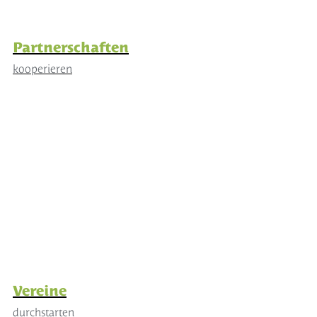
Partnerschaften
kooperieren
Vereine
durchstarten