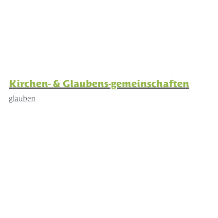
Kirchen- & Glaubens-gemeinschaften
glauben