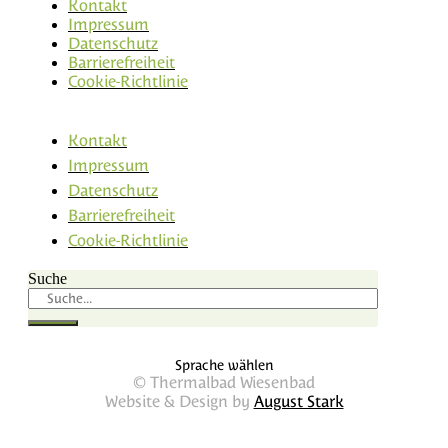
Kontakt
Impressum
Datenschutz
Barrierefreiheit
Cookie-Richtlinie
Kontakt
Impressum
Datenschutz
Barrierefreiheit
Cookie-Richtlinie
Suche
Sprache wählen
© Thermalbad Wiesenbad
Website & Design by
August Stark