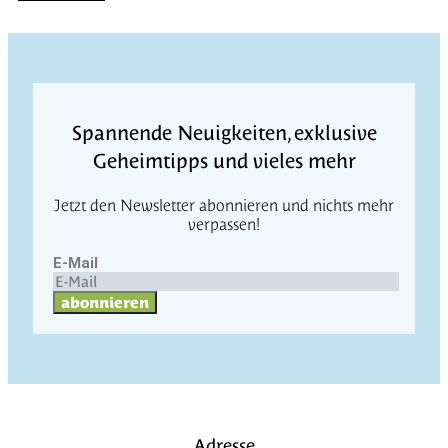
Spannende Neuigkeiten, exklusive
Geheimtipps und vieles mehr
Jetzt den Newsletter abonnieren und nichts mehr
verpassen!
E-Mail
abonnieren
Adresse