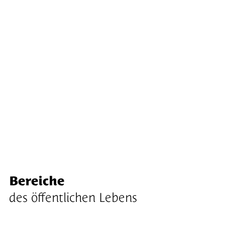
Bereiche
des öffentlichen Lebens