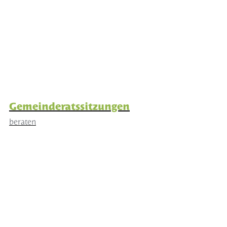
Gemeinderatssitzungen
beraten