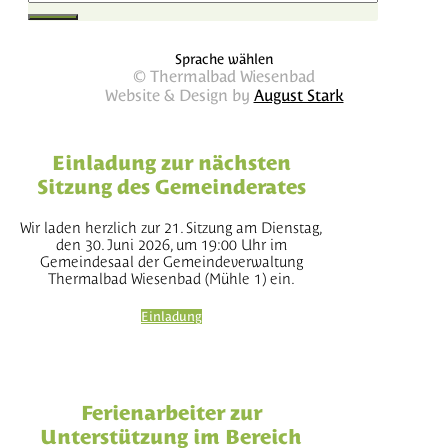
Sprache wählen
© Thermalbad Wiesenbad
Website & Design by
August Stark
Einladung zur nächsten
Sitzung des Gemeinderates
Wir laden herzlich zur 21. Sitzung am Dienstag,
den 30. Juni 2026, um 19:00 Uhr im
Gemeindesaal der Gemeindeverwaltung
Thermalbad Wiesenbad (Mühle 1) ein.
Einladung
Ferienarbeiter zur
Unterstützung im Bereich