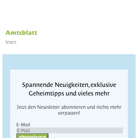
Amtsblatt
lesen
Spannende Neuigkeiten, exklusive
Geheimtipps und vieles mehr
Jetzt den Newsletter abonnieren und nichts mehr
verpassen!
E-Mail
abonnieren