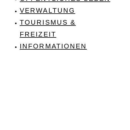
VERWALTUNG
TOURISMUS &
FREIZEIT
INFORMATIONEN