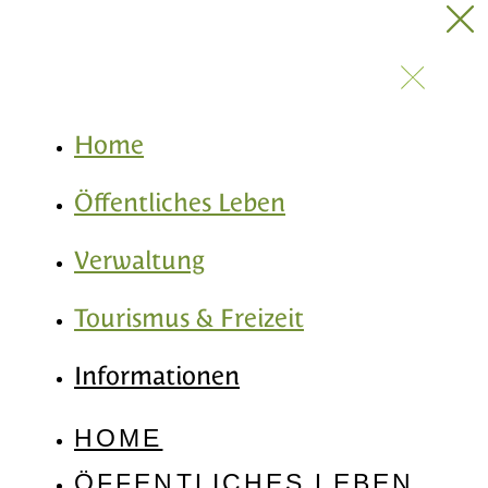
Home
Öffentliches Leben
Verwaltung
Tourismus & Freizeit
Informationen
HOME
ÖFFENTLICHES LEBEN