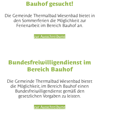
Bauhof gesucht!
Die Gemeinde Thermalbad Wiesenbad bietet in
den Sommerferien die Möglichkeit zur
Ferienarbeit im Bereich Bauhof an.
zur Ausschreibung
Bundesfreiwilligendienst im
Bereich Bauhof
Die Gemeinde Thermalbad Wiesenbad bietet
die Möglichkeit, im Bereich Bauhof einen
Bundesfreiwilligendienst gemäß den
gesetzlichen Vorgaben zu leisten.
zur Ausschreibung