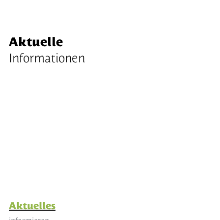
Aktuelle
Informationen
Aktuelles