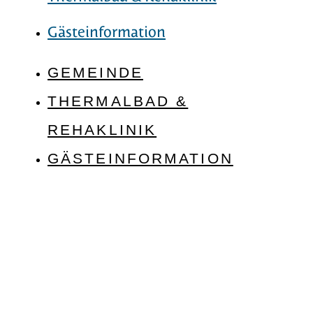
Gästeinformation
GEMEINDE
THERMALBAD &
REHAKLINIK
GÄSTEINFORMATION