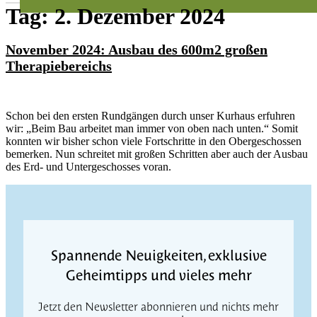
Tag:
2. Dezember 2024
November 2024: Ausbau des 600m2 großen
Therapiebereichs
Schon bei den ersten Rundgängen durch unser Kurhaus erfuhren
wir: „Beim Bau arbeitet man immer von oben nach unten.“ Somit
konnten wir bisher schon viele Fortschritte in den Obergeschossen
bemerken. Nun schreitet mit großen Schritten aber auch der Ausbau
des Erd- und Untergeschosses voran.
Spannende Neuigkeiten, exklusive
Geheimtipps und vieles mehr
Jetzt den Newsletter abonnieren und nichts mehr