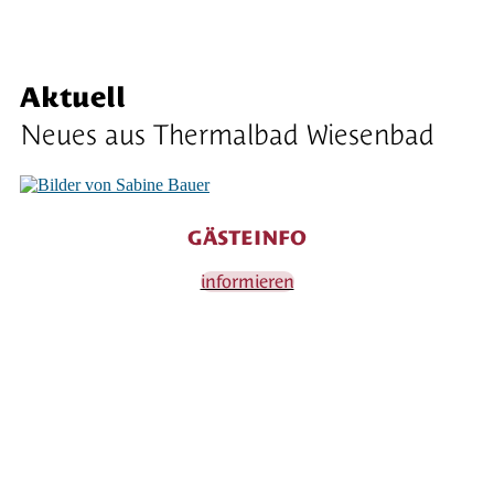
Aktuell
Neues aus Thermalbad Wiesenbad
GÄSTEINFO
informieren