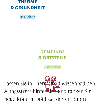
THERME
& GESUNDHEIT
besuchen
GEMEINDE
& ORTSTEILE
entdecken
Lassen Sie in Thermalbad Wiesenbad den
Alltagsstress hinter sich und tanken Sie
neue Kraft im prädikatisierten Kurort!